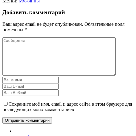
Метки:
Мужчины
Добавить комментарий
Ваш адрес email не будет опубликован.
Обязательные поля
помечены
*
Сохраните моё имя, email и адрес сайта в этом браузере для
последующих моих комментариев