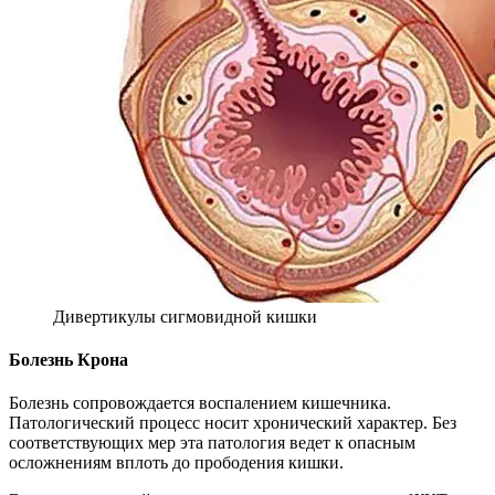
Дивертикулы сигмовидной кишки
Болезнь Крона
Болезнь сопровождается воспалением кишечника.
Патологический процесс носит хронический характер. Без
соответствующих мер эта патология ведет к опасным
осложнениям вплоть до прободения кишки.