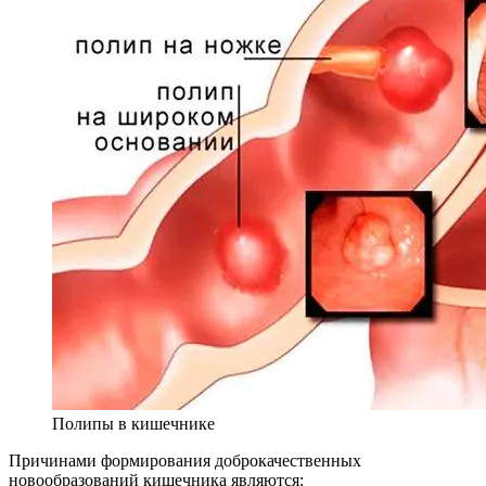
Полипы в кишечнике
Причинами формирования доброкачественных
новообразований кишечника являются: