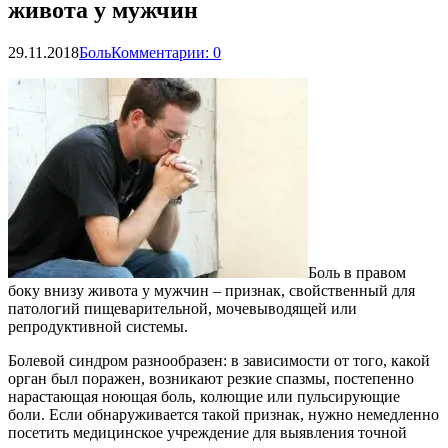
живота у мужчин
29.11.2018
Боль
Комментарии: 0
Боль в правом
боку внизу живота у мужчин – признак, свойственный для
патологий пищеварительной, мочевыводящей или
репродуктивной системы.
Болевой синдром разнообразен: в зависимости от того, какой
орган был поражен, возникают резкие спазмы, постепенно
нарастающая ноющая боль, колющие или пульсирующие
боли. Если обнаруживается такой признак, нужно немедленно
посетить медицинское учреждение для выявления точной