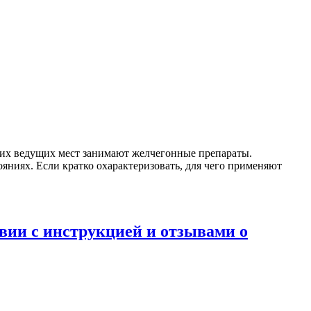
 их ведущих мест занимают желчегонные препараты.
ниях. Если кратко охарактеризовать, для чего применяют
твии с инструкцией и отзывами о