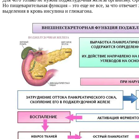
Но пищеварительная функция – это еще не все, за что отвечает 
выделения в кровь инсулина и глюкагона.