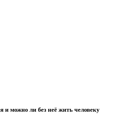
я и можно ли без неё жить человеку