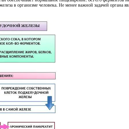
железа в организме человека. Не менее важной задачей органа яв