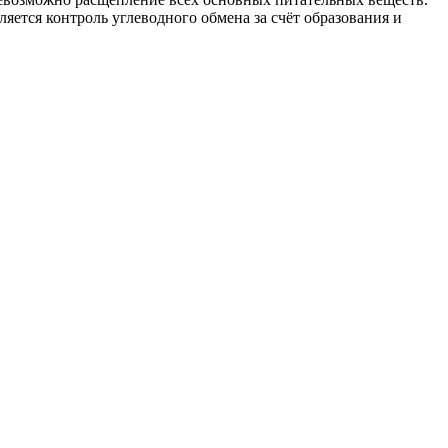
ляется контроль углеводного обмена за счёт образования и