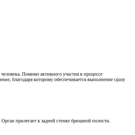
человека. Помимо активного участия в процессе
ение, благодаря которому обеспечивается выполнение сразу
 Орган прилегает к задней стенке брюшной полости.