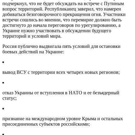
подчеркнул, что не будет обсуждать на встрече с Путиным
вопрос территорий. Республиканец заверил, что намерен
добиваться безоговорочного прекращения огня. Участники
встречи сошлись во мнении, что перемирие должно быть
достигнуто до начала переговоров по урегулированию, а
Украине нужно участвовать в обсуждении будущего
территорий и условий мира.
Россия публично выдвигала пять условий для остановки
боевых действий на Украине:
вывод ВСУ с территории всех четырех новых регионов;
отказ Украины от вступления в НАТО и ее безъядерный
статус;
признание на международном уровне Крыма и остальных
присоединенных субъектов российскими;