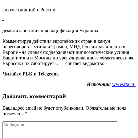
снятие санкций с России;
демилитаризация и денацификация Украины.
Комментируя действия европейских стран в канун
переговоров Путина и Трампа, МИД России заявил, что в
Европе «на словах поддерживают дипломатические усилия
Вашингтона и Москвы по урегулированию». «Фактически же
Евросоюз их саботирует», — считает ведомство.
Читайте РБК в Telegram.
Источник:
www.rbc.ru
Добавить комментарий
Ваш адрес email не будет опубликован.
Обязательные поля
помечены
*