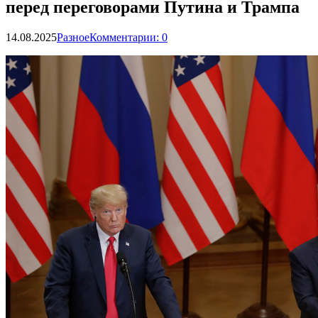
перед переговорами Путина и Трампа
14.08.2025
Разное
Комментарии: 0