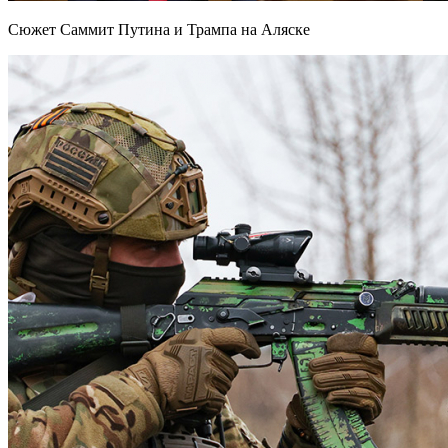
Сюжет Саммит Путина и Трампа на Аляске