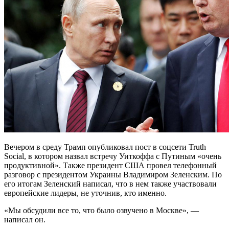
Вечером в среду Трамп опубликовал пост в соцсети Truth
Social, в котором назвал встречу Уиткоффа с Путиным «очень
продуктивной». Также президент США провел телефонный
разговор с президентом Украины Владимиром Зеленским. По
его итогам Зеленский написал, что в нем также участвовали
европейские лидеры, не уточнив, кто именно.
«Мы обсудили все то, что было озвучено в Москве», —
написал он.