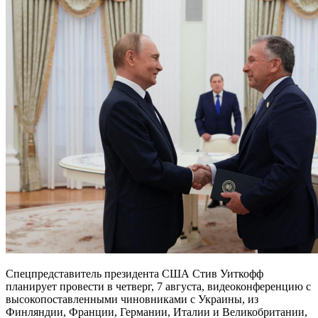
Спецпредставитель президента США Стив Уиткофф
планирует провести в четверг, 7 августа, видеоконференцию с
высокопоставленными чиновниками с Украины, из
Финляндии, Франции, Германии, Италии и Великобритании,