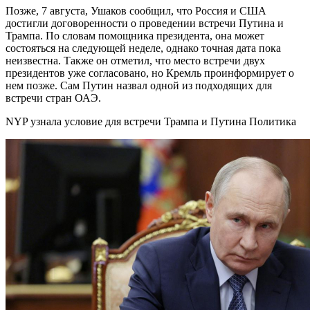
Позже, 7 августа, Ушаков сообщил, что Россия и США
достигли договоренности о проведении встречи Путина и
Трампа. По словам помощника президента, она может
состояться на следующей неделе, однако точная дата пока
неизвестна. Также он отметил, что место встречи двух
президентов уже согласовано, но Кремль проинформирует о
нем позже. Сам Путин назвал одной из подходящих для
встречи стран ОАЭ.
NYP узнала условие для встречи Трампа и Путина Политика