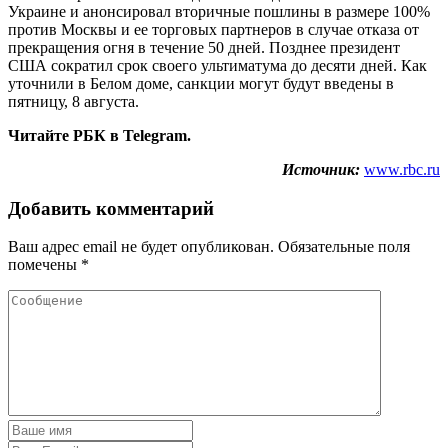
Украине и анонсировал вторичные пошлины в размере 100%
против Москвы и ее торговых партнеров в случае отказа от
прекращения огня в течение 50 дней. Позднее президент
США сократил срок своего ультиматума до десяти дней. Как
уточнили в Белом доме, санкции могут будут введены в
пятницу, 8 августа.
Читайте РБК в Telegram.
Источник:
www.rbc.ru
Добавить комментарий
Ваш адрес email не будет опубликован.
Обязательные поля
помечены
*