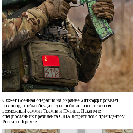
Сюжет Военная операция на Украине Уиткофф проведет
разговор, чтобы обсудить дальнейшие шаги, включая
возможный саммит Трампа и Путина. Накануне
спецпосланник президента США встретился с президентом
России в Кремле