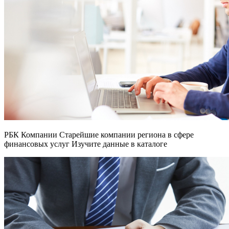
РБК Компании Старейшие компании региона в сфере
финансовых услуг Изучите данные в каталоге