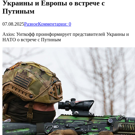
Украины и Европы о встрече с
Путиным
07.08.2025
Разное
Комментарии: 0
Axios: Уиткофф проинформирует представителей Украины и
НАТО о встрече с Путиным