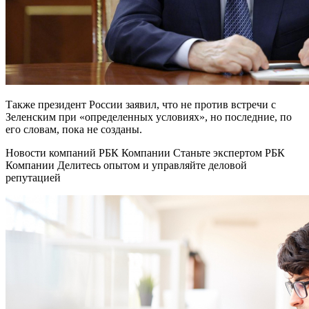
Также президент России заявил, что не против встречи с
Зеленским при «определенных условиях», но последние, по
его словам, пока не созданы.
Новости компаний РБК Компании Станьте экспертом РБК
Компании Делитесь опытом и управляйте деловой
репутацией