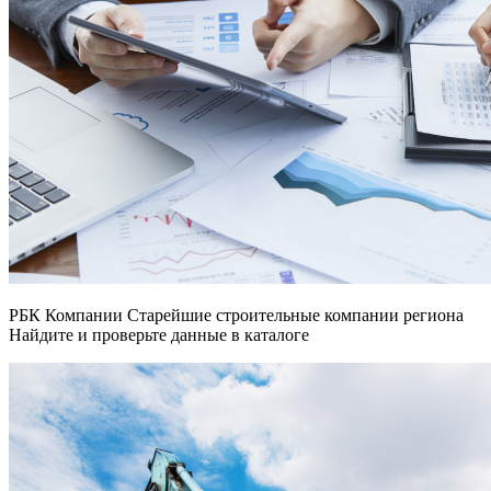
РБК Компании Старейшие строительные компании региона
Найдите и проверьте данные в каталоге