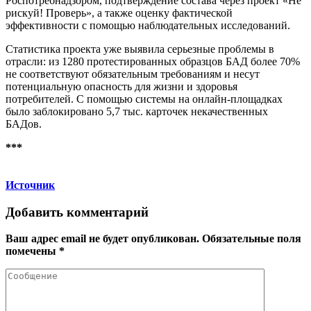
Роспотребнадзором, подтверждение состава через проект «Не
рискуй! Проверь», а также оценку фактической
эффективности с помощью наблюдательных исследований.
Статистика проекта уже выявила серьезные проблемы в
отрасли: из 1280 протестированных образцов БАД более 70%
не соответствуют обязательным требованиям и несут
потенциальную опасность для жизни и здоровья
потребителей. С помощью системы на онлайн-площадках
было заблокировано 5,7 тыс. карточек некачественных
БАДов.
***
Источник
Добавить комментарий
Ваш адрес email не будет опубликован.
Обязательные поля
помечены
*