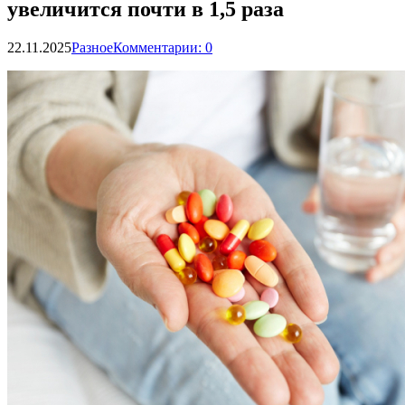
увеличится почти в 1,5 раза
22.11.2025
Разное
Комментарии: 0