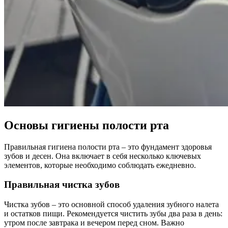
Основы гигиены полости рта
Правильная гигиена полости рта – это фундамент здоровья
зубов и десен. Она включает в себя несколько ключевых
элементов, которые необходимо соблюдать ежедневно.
Правильная чистка зубов
Чистка зубов – это основной способ удаления зубного налета
и остатков пищи. Рекомендуется чистить зубы два раза в день:
утром после завтрака и вечером перед сном. Важно