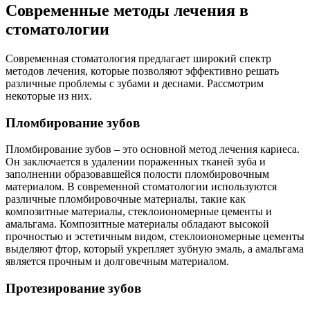
Современные методы лечения в
стоматологии
Современная стоматология предлагает широкий спектр
методов лечения, которые позволяют эффективно решать
различные проблемы с зубами и деснами. Рассмотрим
некоторые из них.
Пломбирование зубов
Пломбирование зубов – это основной метод лечения кариеса.
Он заключается в удалении пораженных тканей зуба и
заполнении образовавшейся полости пломбировочным
материалом. В современной стоматологии используются
различные пломбировочные материалы, такие как
композитные материалы, стеклоиономерные цементы и
амальгама. Композитные материалы обладают высокой
прочностью и эстетичным видом, стеклоиономерные цементы
выделяют фтор, который укрепляет зубную эмаль, а амальгама
является прочным и долговечным материалом.
Протезирование зубов