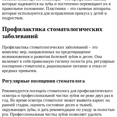
которые надеваются на зубы и постепенно перемещают их в
правильное положение. Пластинки – это съемные аппараты,
которые используются для исправления прикуса у детей и
подростков.
Профилактика стоматологических
заболеваний
Профилактика стоматологических заболеваний – это
комплекс мер, направленных на предотвращение
возникновения и развития болезней зубов и десен. Она
включает в себя правильную гигиену полости рта, регулярные
посещения стоматолога, рациональное питание и отказ от
вредных привычек.
Регулярные посещения стоматолога
Рекомендуется посещать стоматолога для профилактического
осмотра и профессиональной чистки зубов не реже двух раз в
год. Во время осмотра стоматолог может выявить кариес на
ранней стадии, оценить состояние десен и тканей,
окружающих зубы, и дать рекомендации по уходу за полостью
рта. Профессиональная чистка зубов позволяет удалить