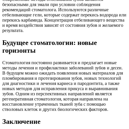
безопасными для эмали при условии соблюдения
рекомендаций стоматолога. Используются различные
отбеливающие гели, которые содержат перекись водорода или
перекись карбамида. Концентрация отбеливающего вещества
и время воздействия зависят от состояния зубов и желаемого
результата.
Будущее стоматологии: новые
горизонты
Стоматология постоянно развивается и предлагает новые
методы лечения и профилактики заболеваний зубов и десен.
В будущем можно ожидать появления новых материалов для
пломбирования и протезирования зубов, новых технологий
для диагностики и лечения кариеса и пародонтита, а также
новых методов для исправления прикуса и выравнивания
зубов. Одним из перспективных направлений является
регенеративная стоматология, которая направлена на
восстановление утраченных тканей зуба с помощью
стволовых клеток и других биологических факторов.
Заключение