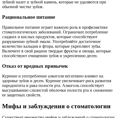
зубной налет и зубной камень, которые не удаляются при
обычной чистке зубов.
Рациональное питание
Правильное питание играет важную роль в профилактике
стоматологических заболеваний. Ограничьте потребление
сладких и кислых продуктов, которые способствуют
разрушению зубной эмали. Употребляйте достаточное
количество кальция и фтора, которые укрепляют зубы.
Включите в свой рацион твердые фрукты и овощи, которые
способствуют очищению зубов и укреплению десен.
Отказ от вредных привычек
Курение и употребление алкоголя негативно влияют на
здоровье зубов и десен. Курение увеличивает риск развития
пародонтита и рака полости рта. Алкоголь способствует
высушиванию слизистой оболочки полости рта и снижению
ее защитных свойств.
Мифы и заблуждения о стоматологии
Существует множество мифов и заблуждений о стоматологии,