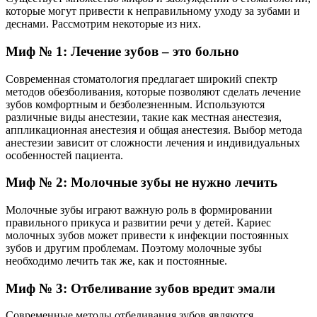
которые могут привести к неправильному уходу за зубами и
деснами. Рассмотрим некоторые из них.
Миф № 1: Лечение зубов – это больно
Современная стоматология предлагает широкий спектр
методов обезболивания, которые позволяют сделать лечение
зубов комфортным и безболезненным. Используются
различные виды анестезии, такие как местная анестезия,
аппликационная анестезия и общая анестезия. Выбор метода
анестезии зависит от сложности лечения и индивидуальных
особенностей пациента.
Миф № 2: Молочные зубы не нужно лечить
Молочные зубы играют важную роль в формировании
правильного прикуса и развитии речи у детей. Кариес
молочных зубов может привести к инфекции постоянных
зубов и другим проблемам. Поэтому молочные зубы
необходимо лечить так же, как и постоянные.
Миф № 3: Отбеливание зубов вредит эмали
Современные методы отбеливания зубов являются