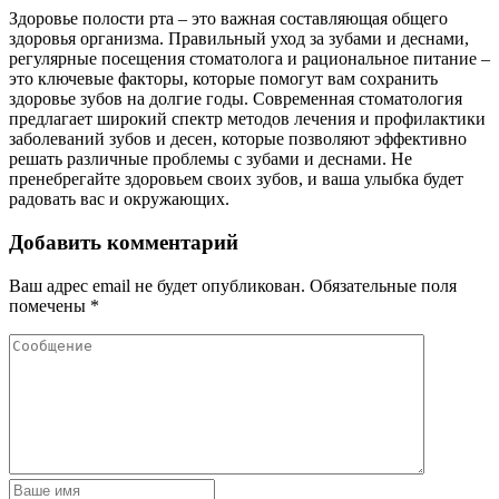
Здоровье полости рта – это важная составляющая общего
здоровья организма. Правильный уход за зубами и деснами,
регулярные посещения стоматолога и рациональное питание –
это ключевые факторы, которые помогут вам сохранить
здоровье зубов на долгие годы. Современная стоматология
предлагает широкий спектр методов лечения и профилактики
заболеваний зубов и десен, которые позволяют эффективно
решать различные проблемы с зубами и деснами. Не
пренебрегайте здоровьем своих зубов, и ваша улыбка будет
радовать вас и окружающих.
Добавить комментарий
Ваш адрес email не будет опубликован.
Обязательные поля
помечены
*