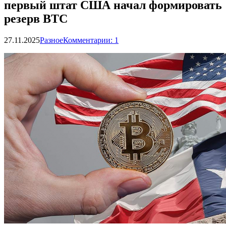
первый штат США начал формировать
резерв BTC
27.11.2025
Разное
Комментарии: 1