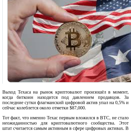
Выход Texaса на рынок криптовалют произошёл в момент,
когда биткоин находится под давлением продавцов. За
последние сутки флагманский цифровой актив упал на 0,5% и
сейчас колеблется около отметки $87,000.
Тот факт, что именно Техас первым вложился в BTC, не стало
неожиданностью для криптовалютного сообщества. Этот
штат считается самым активным в сфере цифровых активах. В