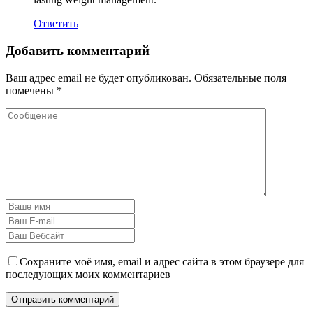
Ответить
Добавить комментарий
Ваш адрес email не будет опубликован.
Обязательные поля
помечены
*
Сохраните моё имя, email и адрес сайта в этом браузере для
последующих моих комментариев