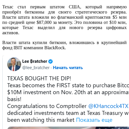
Техас стал первым штатом США, который напрямую
приобрёл биткоины для своего стратегического резерва.
Власти штата вложили во флагманский криптоактив $5 млн
по средней цене $87,000 за монету. Это половина от $10 млн,
которые Техас выделил для нового резерва цифровых
активов.
Власти штата купили биткоин, вложившись в крупнейший
фонд IBIT компании BlackRock.