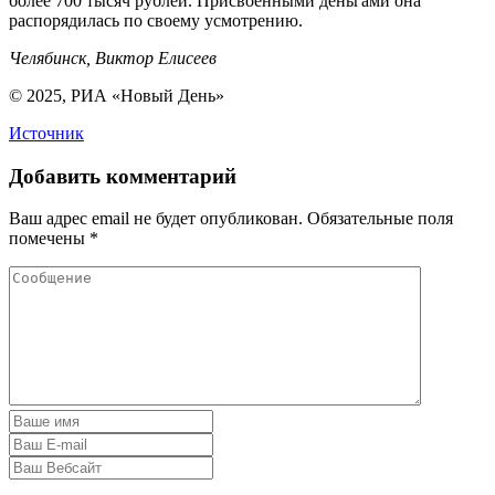
более 700 тысяч рублей. Присвоенными деньгами она
распорядилась по своему усмотрению.
Челябинск, Виктор Елисеев
© 2025, РИА «Новый День»
Источник
Добавить комментарий
Ваш адрес email не будет опубликован.
Обязательные поля
помечены
*