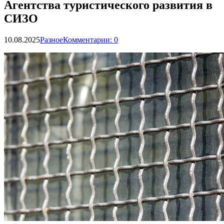
Агентства туристического развития в
СИЗО
10.08.2025
Разное
Комментарии: 0