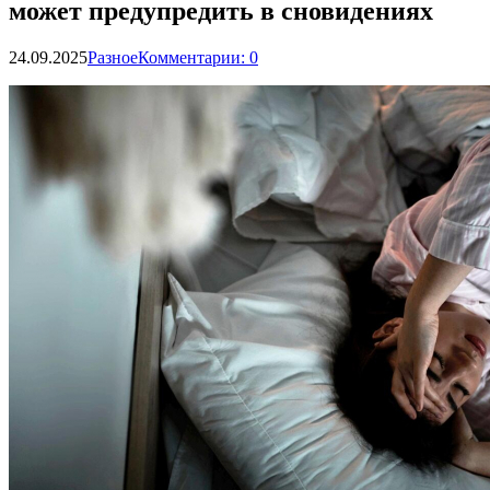
может предупредить в сновидениях
24.09.2025
Разное
Комментарии: 0