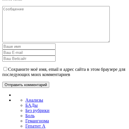
Сохраните моё имя, email и адрес сайта в этом браузере для
последующих моих комментариев
Анализы
БАДы
Без рубрики
Боль
Гемангиома
Гепатит A