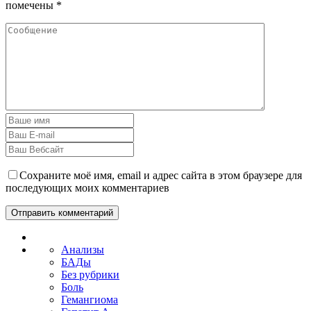
помечены
*
Сохраните моё имя, email и адрес сайта в этом браузере для
последующих моих комментариев
Анализы
БАДы
Без рубрики
Боль
Гемангиома