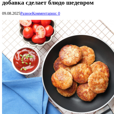
добавка сделает блюдо шедевром
09.08.2025
Разное
Комментарии: 0