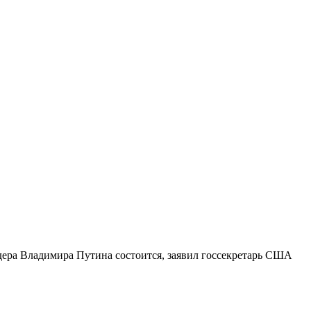
дера Владимира Путина состоится, заявил госсекретарь США