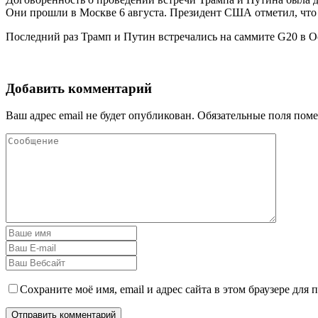
Они прошли в Москве 6 августа. Президент США отметил, что к
Последний раз Трамп и Путин встречались на саммите G20 в Ос
Добавить комментарий
Ваш адрес email не будет опубликован.
Обязательные поля пом
Сохраните моё имя, email и адрес сайта в этом браузере дл