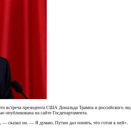
что встреча президента США Дональда Трампа и российского ли
 опубликована на сайте Госдепартамента.
, — сказал он. — Я думаю, Путин дал понять, что готов к ней».