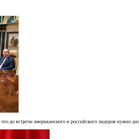
то до встречи американского и российского лидеров нужно дос