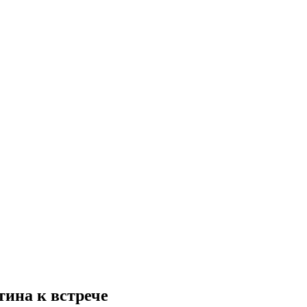
тина к встрече