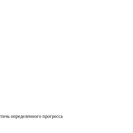
тичь определенного прогресса