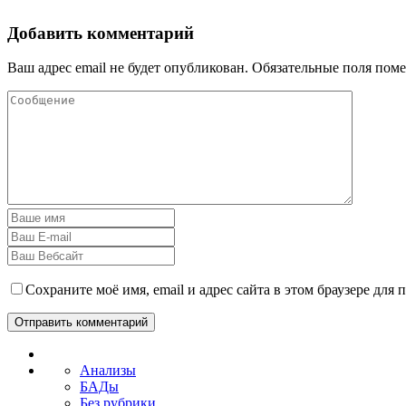
Добавить комментарий
Ваш адрес email не будет опубликован.
Обязательные поля пом
Сохраните моё имя, email и адрес сайта в этом браузере дл
Анализы
БАДы
Без рубрики