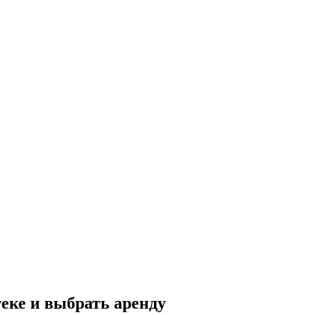
еке и выбрать аренду