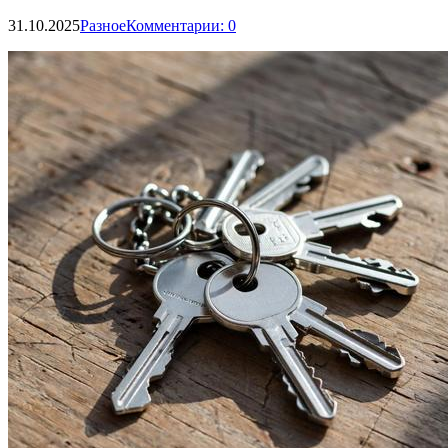
31.10.2025
Разное
Комментарии: 0