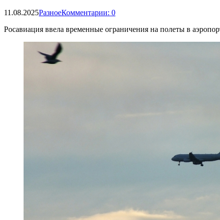
11.08.2025
Разное
Комментарии: 0
Росавиация ввела временные ограничения на полеты в аэропо