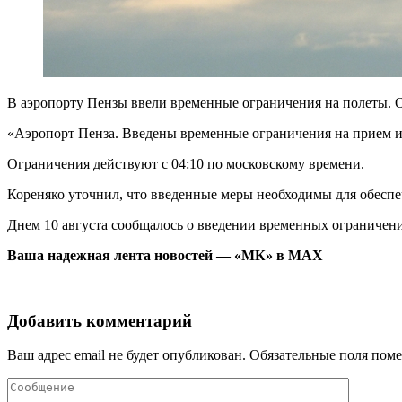
В аэропорту Пензы ввели временные ограничения на полеты. 
«Аэропорт Пенза. Введены временные ограничения на прием и
Ограничения действуют с 04:10 по московскому времени.
Кореняко уточнил, что введенные меры необходимы для обеспе
Днем 10 августа сообщалось о введении временных ограничений
Ваша надежная лента новостей — «МК» в MAX
Добавить комментарий
Ваш адрес email не будет опубликован.
Обязательные поля пом