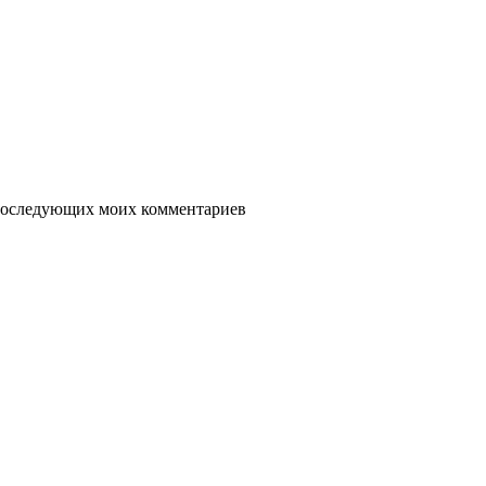
я последующих моих комментариев