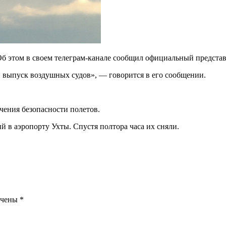
Об этом в своем телеграм-канале сообщил официальный предста
 выпуск воздушных судов», — говорится в его сообщении.
чения безопасности полетов.
 в аэропорту Ухты. Спустя полтора часа их сняли.
ечены
*