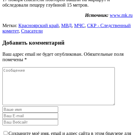
обследовали пещеру глубиной 15 метров.
Источник:
www.mk.ru
Метки:
Красноярский край
,
МВД
,
МЧС
,
СКР - Следственный
комитет
,
Спасатели
Добавить комментарий
Ваш адрес email не будет опубликован.
Обязательные поля
помечены
*
Сохраните моё имя, email и адрес сайта в этом браузере для