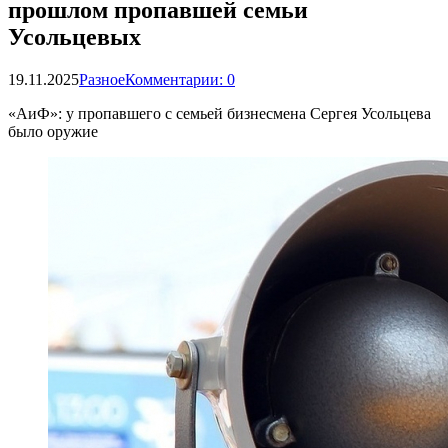
прошлом пропавшей семьи
Усольцевых
19.11.2025
Разное
Комментарии: 0
«АиФ»: у пропавшего с семьей бизнесмена Сергея Усольцева
было оружие