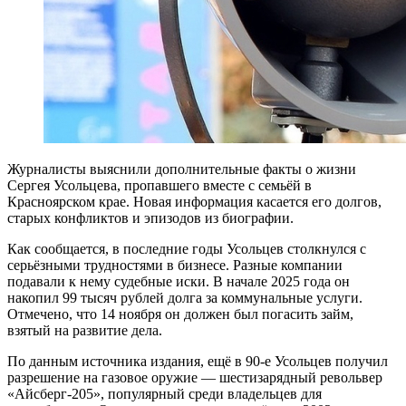
Журналисты выяснили дополнительные факты о жизни
Сергея Усольцева, пропавшего вместе с семьёй в
Красноярском крае. Новая информация касается его долгов,
старых конфликтов и эпизодов из биографии.
Как сообщается, в последние годы Усольцев столкнулся с
серьёзными трудностями в бизнесе. Разные компании
подавали к нему судебные иски. В начале 2025 года он
накопил 99 тысяч рублей долга за коммунальные услуги.
Отмечено, что 14 ноября он должен был погасить займ,
взятый на развитие дела.
По данным источника издания, ещё в 90-е Усольцев получил
разрешение на газовое оружие — шестизарядный револьвер
«Айсберг-205», популярный среди владельцев для