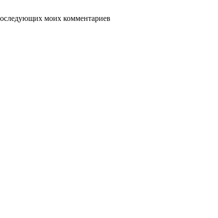
я последующих моих комментариев