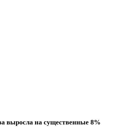
ва выросла на существенные 8%