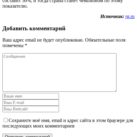
составит 50%, и тогда страна станет чемпионом по этому
показателю.
Источник:
rg.ru
Добавить комментарий
Ваш адрес email не будет опубликован.
Обязательные поля
помечены
*
Сохраните моё имя, email и адрес сайта в этом браузере для
последующих моих комментариев