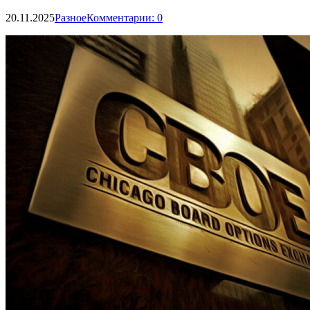
20.11.2025
Разное
Комментарии: 0