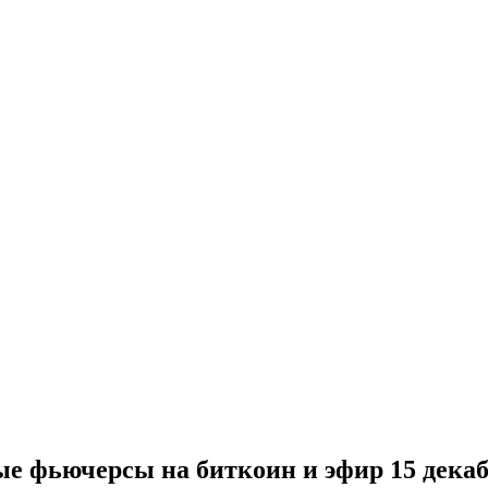
ые фьючерсы на биткоин и эфир 15 дека