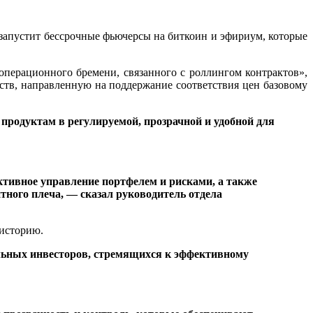
запустит бессрочные фьючерсы на биткоин и эфириум, которые
операционного бремени, связанного с роллингом контрактов»,
ств, направленную на поддержание соответствия цен базовому
продуктам в регулируемой, прозрачной и удобной для
тивное управление портфелем и рисками, а также
тного плеча, — сказал
руководитель отдела
 историю.
ьных инвесторов, стремящихся к эффективному