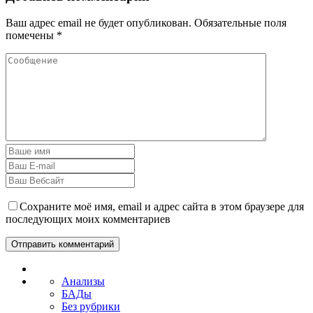
Ваш адрес email не будет опубликован.
Обязательные поля
помечены
*
Сохраните моё имя, email и адрес сайта в этом браузере для
последующих моих комментариев
Анализы
БАДы
Без рубрики