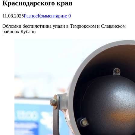
Краснодарского края
11.08.2025
Разное
Комментарии: 0
Обломки беспилотника упали в Темрюкском и Славянском
районах Кубани