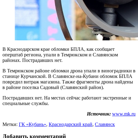
В Краснодарском крае обломки БПЛА, как сообщает
оперштаб региона, упали в Темрюкском и Славянском
районах. Пострадавших нет.
В Темрюкском районе обломки дрона упали в виноградники в
станице Курчанской. В Славянске-на-Кубани обломок БПЛА
повредил витраж магазина. Также фрагменты дрона найдены
в районе поселка Садовый (Славянский район).
Пострадавших нет. На местах сейчас работают экстренные и
специальные службы.
Источник:
www.mk.ru
Метки:
ГК «Кубань»
,
Краснодарский край
,
Славянск
Добавить комментарий