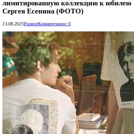
лимитированную коллекцию к юбилею
Сергея Есенина (ФОТО)
13.08.2025
Разное
Комментарии: 0