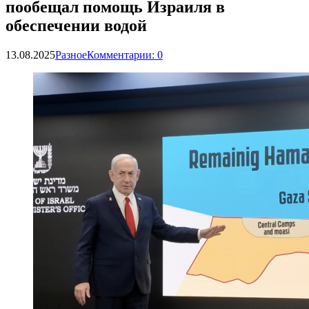
пообещал помощь Израиля в
обеспечении водой
13.08.2025
Разное
Комментарии: 0