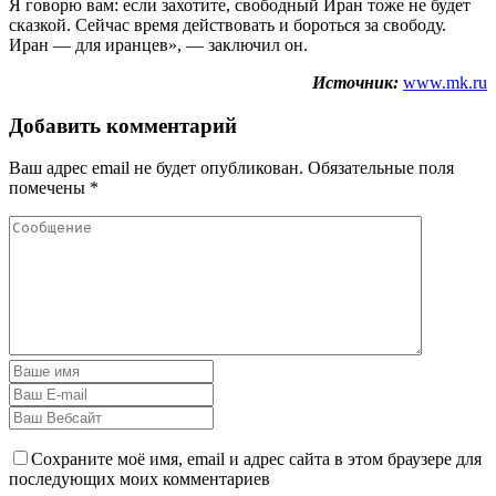
Я говорю вам: если захотите, свободный Иран тоже не будет
сказкой. Сейчас время действовать и бороться за свободу.
Иран — для иранцев», — заключил он.
Источник:
www.mk.ru
Добавить комментарий
Ваш адрес email не будет опубликован.
Обязательные поля
помечены
*
Сохраните моё имя, email и адрес сайта в этом браузере для
последующих моих комментариев