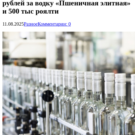
рублей за водку «Пшеничная элитная»
и 500 тыс роялти
11.08.2025
Разное
Комментарии: 0