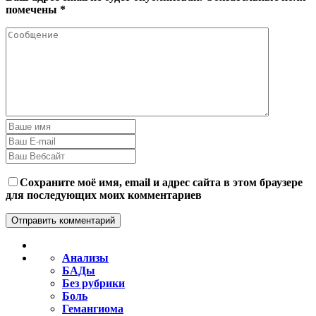
помечены
*
Сохраните моё имя, email и адрес сайта в этом браузере
для последующих моих комментариев
Анализы
БАДы
Без рубрики
Боль
Гемангиома