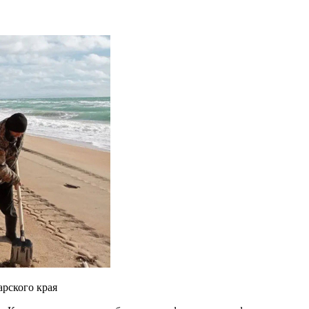
рского края