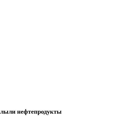
плыли нефтепродукты