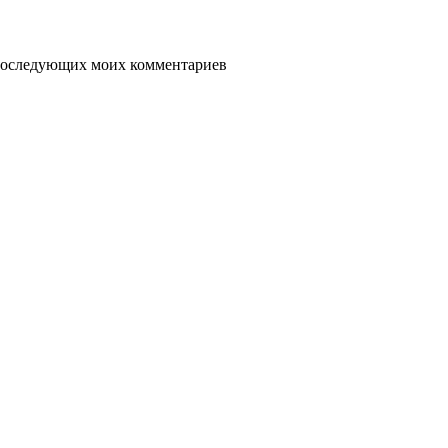
я последующих моих комментариев