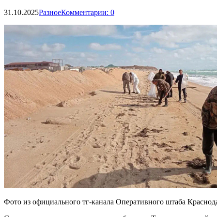
31.10.2025
Разное
Комментарии: 0
Фото из официального тг-канала Оперативного штаба Краснода