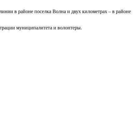
инии в районе поселка Волна и двух километрах – в районе
страции муниципалитета и волонтеры.