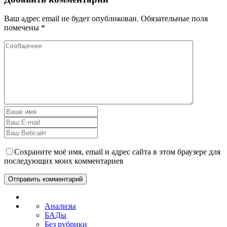
Ваш адрес email не будет опубликован.
Обязательные поля
помечены
*
Сохраните моё имя, email и адрес сайта в этом браузере для
последующих моих комментариев
Анализы
БАДы
Без рубрики