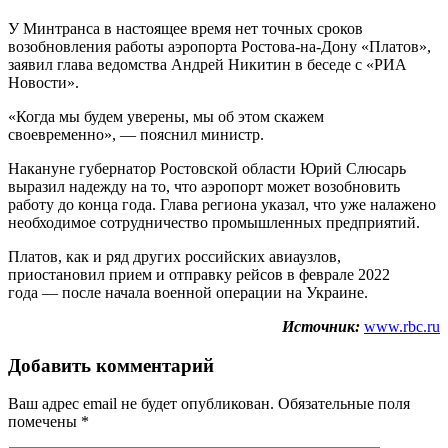
У Минтранса в настоящее время нет точных сроков
возобновления работы аэропорта Ростова-на-Дону «Платов»,
заявил глава ведомства Андрей Никитин в беседе с «РИА
Новости».
«Когда мы будем уверены, мы об этом скажем
своевременно», — пояснил министр.
Накануне губернатор Ростовской области Юрий Слюсарь
выразил надежду на то, что аэропорт может возобновить
работу до конца года. Глава региона указал, что уже налажено
необходимое сотрудничество промышленных предприятий.
Платов, как и ряд других российских авиаузлов,
приостановил прием и отправку рейсов в феврале 2022
года — после начала военной операции на Украине.
Источник:
www.rbc.ru
Добавить комментарий
Ваш адрес email не будет опубликован.
Обязательные поля
помечены
*