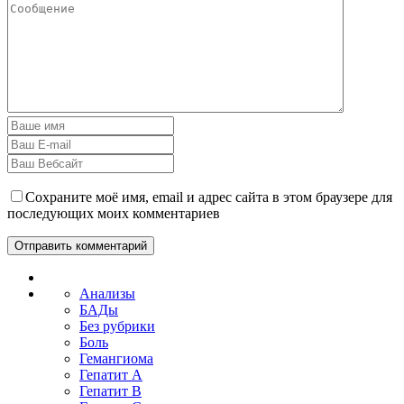
Сохраните моё имя, email и адрес сайта в этом браузере для
последующих моих комментариев
Анализы
БАДы
Без рубрики
Боль
Гемангиома
Гепатит A
Гепатит B