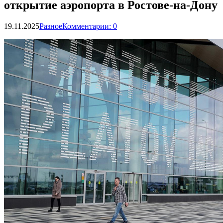
открытие аэропорта в Ростове-на-Дону
19.11.2025
Разное
Комментарии: 0