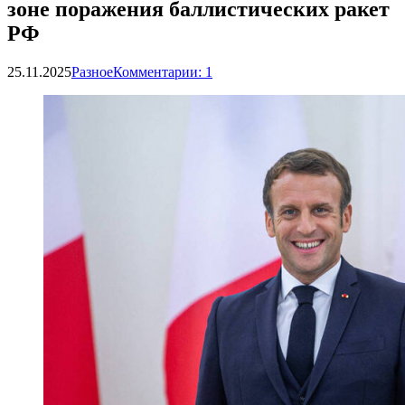
зоне поражения баллистических ракет
РФ
25.11.2025
Разное
Комментарии: 1