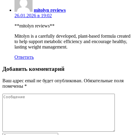
mitolyn reviews
26.01.2026 в 19:02
**mitolyn reviews**
Mitolyn is a carefully developed, plant-based formula created
to help support metabolic efficiency and encourage healthy,
lasting weight management.
Ответить
Добавить комментарий
Ваш адрес email не будет опубликован.
Обязательные поля
помечены
*