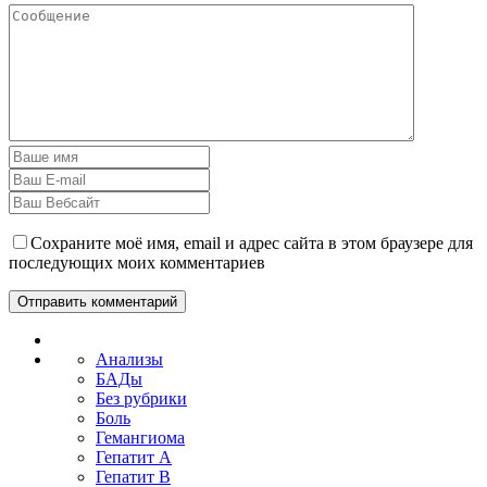
Сохраните моё имя, email и адрес сайта в этом браузере для
последующих моих комментариев
Анализы
БАДы
Без рубрики
Боль
Гемангиома
Гепатит A
Гепатит B