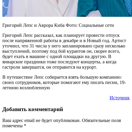
Григорий Лепс и Аврора Киба Фото: Социальные сети
Григорий Лепс рассказал, как планирует провести отпуск
после напряженной работы в декабре и в Новый год. Артист
уточнил, что 31 числа у него запланировано сразу несколько
выступлений, поэтому под бой курантов он, скорее всего,
будет ехать в машине с одной площадки на другую. В
январские праздники тоже последуют концерты, а когда
гастроли завершатся, он отправится на курорт.
В путешествие Лепс собирается взять большую компанию:
своих сотрудников, которые помогают ему писать песни, 19-
летнюю возлюбленную
Источник
Добавить комментарий
Ваш адрес email не будет опубликован.
Обязательные поля
помечены
*