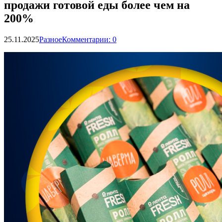
продажи готовой еды более чем на
200%
25.11.2025
Разное
Комментарии: 0