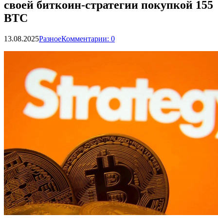
своей биткоин-стратегии покупкой 155
BTC
13.08.2025
Разное
Комментарии: 0