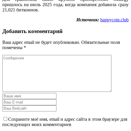
пришлось на июль 2025 года, когда компания добавила сразу
21,021 биткоинов.
Источник:
happycoin.club
Добавить комментарий
Ваш адрес email не будет опубликован.
Обязательные поля
помечены
*
Сохраните моё имя, email и адрес сайта в этом браузере для
последующих моих комментариев