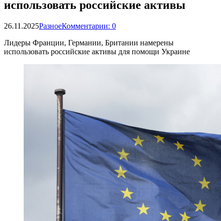
использовать российские активы
26.11.2025
Разное
Комментарии: 0
Лидеры Франции, Германии, Британии намерены
использовать российские активы для помощи Украине