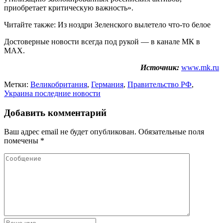
приобретает критическую важность».
Читайте также: Из ноздри Зеленского вылетело что-то белое
Достоверные новости всегда под рукой — в канале МК в
MAX.
Источник:
www.mk.ru
Метки:
Великобритания
,
Германия
,
Правительство РФ
,
Украина последние новости
Добавить комментарий
Ваш адрес email не будет опубликован.
Обязательные поля
помечены
*