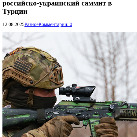
российско-украинский саммит в
Турции
12.08.2025
Разное
Комментарии: 0