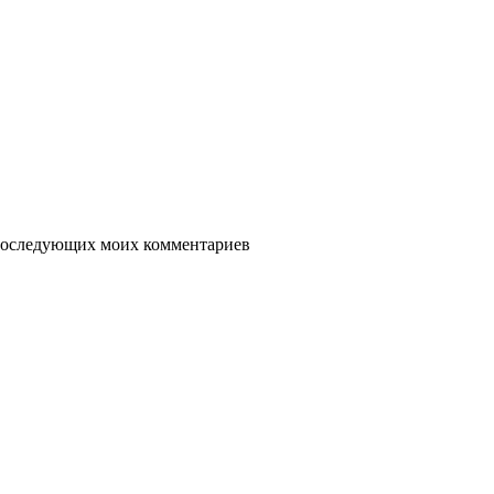
я последующих моих комментариев