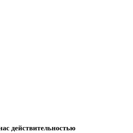
нас действительностью