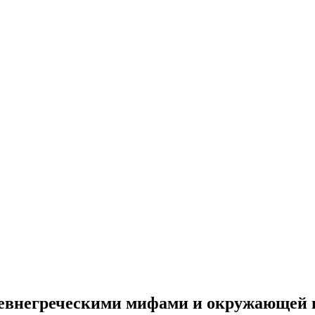
древнегреческими мифами и окружающей 