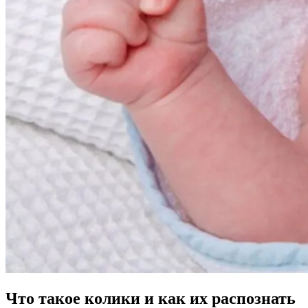
Что такое колики и как их распознать