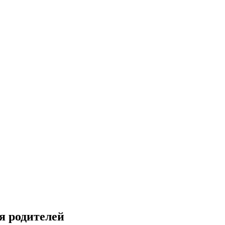
я родителей