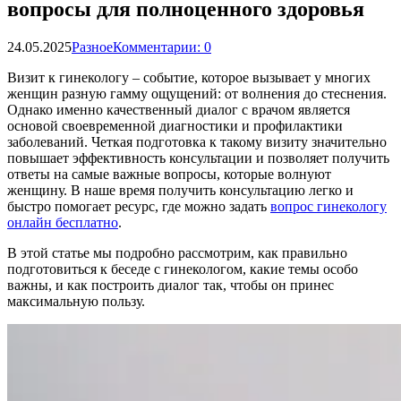
вопросы для полноценного здоровья
24.05.2025
Разное
Комментарии: 0
Визит к гинекологу – событие, которое вызывает у многих
женщин разную гамму ощущений: от волнения до стеснения.
Однако именно качественный диалог с врачом является
основой своевременной диагностики и профилактики
заболеваний. Четкая подготовка к такому визиту значительно
повышает эффективность консультации и позволяет получить
ответы на самые важные вопросы, которые волнуют
женщину. В наше время получить консультацию легко и
быстро помогает ресурс, где можно задать
вопрос гинекологу
онлайн бесплатно
.
В этой статье мы подробно рассмотрим, как правильно
подготовиться к беседе с гинекологом, какие темы особо
важны, и как построить диалог так, чтобы он принес
максимальную пользу.