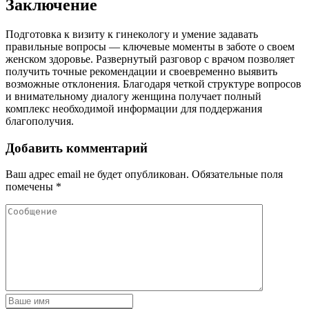
Заключение
Подготовка к визиту к гинекологу и умение задавать
правильные вопросы — ключевые моменты в заботе о своем
женском здоровье. Развернутый разговор с врачом позволяет
получить точные рекомендации и своевременно выявить
возможные отклонения. Благодаря четкой структуре вопросов
и внимательному диалогу женщина получает полный
комплекс необходимой информации для поддержания
благополучия.
Добавить комментарий
Ваш адрес email не будет опубликован.
Обязательные поля
помечены
*