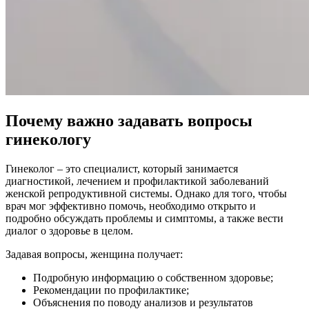
Почему важно задавать вопросы
гинекологу
Гинеколог – это специалист, который занимается
диагностикой, лечением и профилактикой заболеваний
женской репродуктивной системы. Однако для того, чтобы
врач мог эффективно помочь, необходимо открыто и
подробно обсуждать проблемы и симптомы, а также вести
диалог о здоровье в целом.
Задавая вопросы, женщина получает:
Подробную информацию о собственном здоровье;
Рекомендации по профилактике;
Объяснения по поводу анализов и результатов