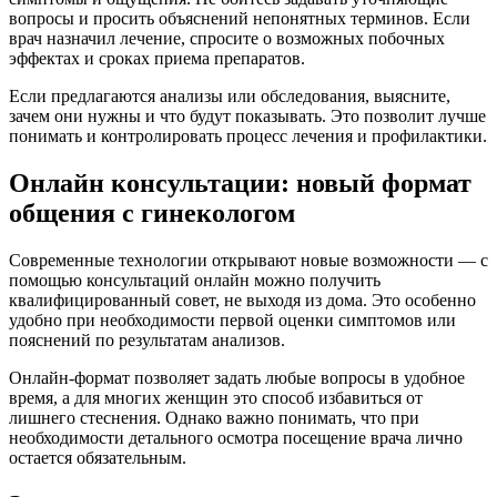
вопросы и просить объяснений непонятных терминов. Если
врач назначил лечение, спросите о возможных побочных
эффектах и сроках приема препаратов.
Если предлагаются анализы или обследования, выясните,
зачем они нужны и что будут показывать. Это позволит лучше
понимать и контролировать процесс лечения и профилактики.
Онлайн консультации: новый формат
общения с гинекологом
Современные технологии открывают новые возможности — с
помощью консультаций онлайн можно получить
квалифицированный совет, не выходя из дома. Это особенно
удобно при необходимости первой оценки симптомов или
пояснений по результатам анализов.
Онлайн-формат позволяет задать любые вопросы в удобное
время, а для многих женщин это способ избавиться от
лишнего стеснения. Однако важно понимать, что при
необходимости детального осмотра посещение врача лично
остается обязательным.