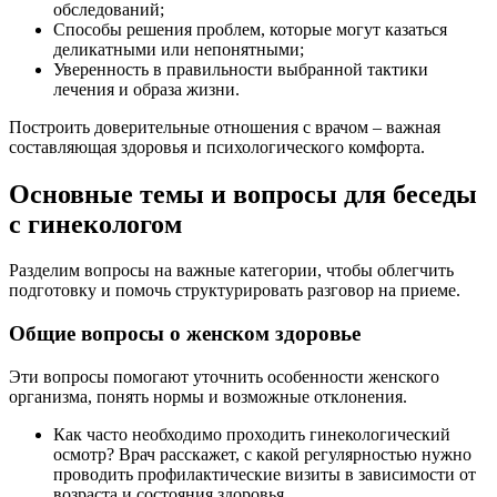
обследований;
Способы решения проблем, которые могут казаться
деликатными или непонятными;
Уверенность в правильности выбранной тактики
лечения и образа жизни.
Построить доверительные отношения с врачом – важная
составляющая здоровья и психологического комфорта.
Основные темы и вопросы для беседы
с гинекологом
Разделим вопросы на важные категории, чтобы облегчить
подготовку и помочь структурировать разговор на приеме.
Общие вопросы о женском здоровье
Эти вопросы помогают уточнить особенности женского
организма, понять нормы и возможные отклонения.
Как часто необходимо проходить гинекологический
осмотр? Врач расскажет, с какой регулярностью нужно
проводить профилактические визиты в зависимости от
возраста и состояния здоровья.