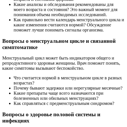
Какие анализы и обследования рекомендованы для
моего возраста и состояния? Это важный момент для
понимания объема необходимых исследований.
Как правильно вести календарь менструального цикла и
какие изменения считаются нормой? Обсуждение
поможет лучше понимать сигналы организма.
Вопросы о менструальном цикле и связанной
симптоматике
Менструальный цикл может быть индикатором общего и
репродуктивного здоровья женщины. Врач поможет понять,
какие симптомы вызывают беспокойство.
Что считается нормой в менструальном цикле в разных
возрастах?
Почему бывают задержки или нерегулярные месячные?
Какие препараты чаще всего назначаются при
болезненных или обильных менструациях?
Как справляться с предменструальным синдромом?
Вопросы о здоровье половой системы и
инфекциях