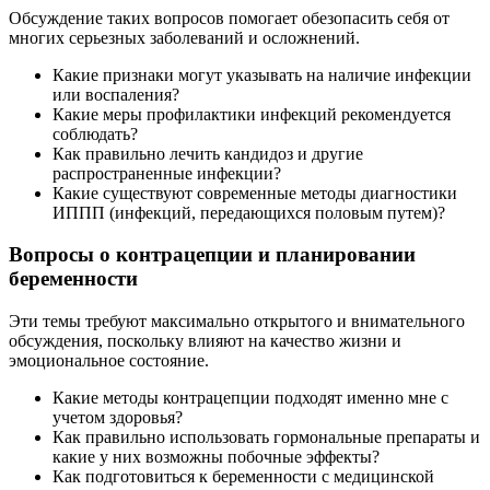
Обсуждение таких вопросов помогает обезопасить себя от
многих серьезных заболеваний и осложнений.
Какие признаки могут указывать на наличие инфекции
или воспаления?
Какие меры профилактики инфекций рекомендуется
соблюдать?
Как правильно лечить кандидоз и другие
распространенные инфекции?
Какие существуют современные методы диагностики
ИППП (инфекций, передающихся половым путем)?
Вопросы о контрацепции и планировании
беременности
Эти темы требуют максимально открытого и внимательного
обсуждения, поскольку влияют на качество жизни и
эмоциональное состояние.
Какие методы контрацепции подходят именно мне с
учетом здоровья?
Как правильно использовать гормональные препараты и
какие у них возможны побочные эффекты?
Как подготовиться к беременности с медицинской