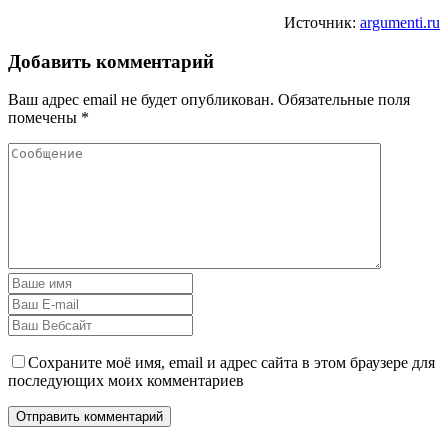
Источник:
argumenti.ru
Добавить комментарий
Ваш адрес email не будет опубликован.
Обязательные поля
помечены
*
Сохраните моё имя, email и адрес сайта в этом браузере для
последующих моих комментариев