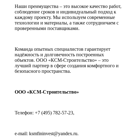
Наши преимущества – это высокое качество работ,
соблюдение сроков и индивидуальный подход к
каждому проекту. Мы используем современные
технологии и материалы, а также сотрудничаем с
проверенными поставщиками.
Команда опытных специалистов гарантирует
надёжность и долговечность построенных
объектов. ООО «КСМ-Строительство» – это
лучший партнер в сфере создания комфортного и
безопасного пространства.
ООО «КСМ-Строительство»
Телефон: +7 (495) 782-57-23,
e-mail: ksmfininvest@yandex.ru.