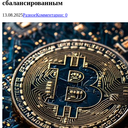
сбалансированным
13.08.2025
Разное
Комментарии: 0