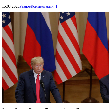
15.08.2025
Разное
Комментарии: 1