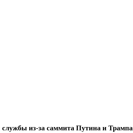
 службы из-за саммита Путина и Трампа