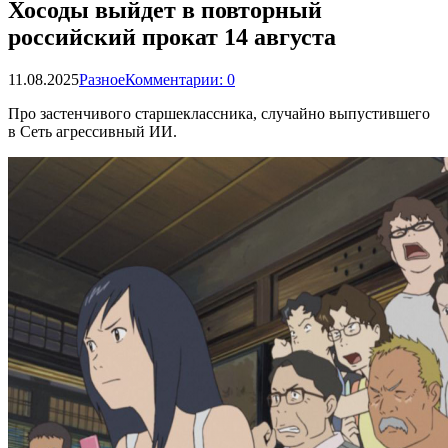
Хосоды выйдет в повторный
российский прокат 14 августа
11.08.2025
Разное
Комментарии: 0
Про застенчивого старшеклассника, случайно выпустившего
в Сеть агрессивный ИИ.