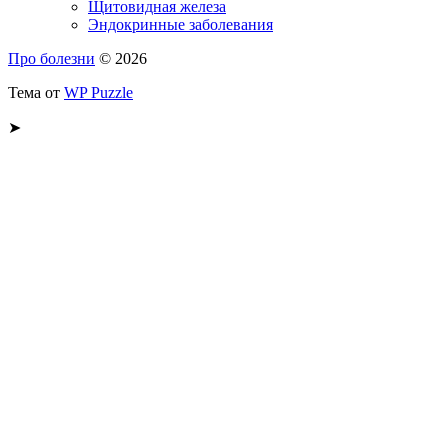
Щитовидная железа
Эндокринные заболевания
Про болезни
© 2026
Тема от
WP Puzzle
➤