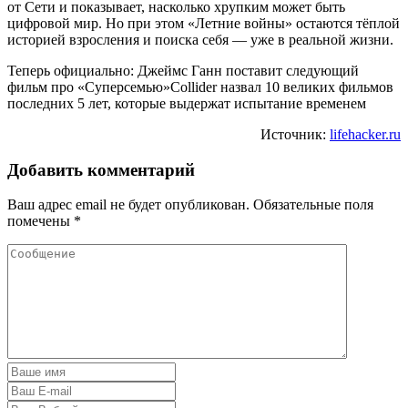
от Сети и показывает, насколько хрупким может быть
цифровой мир. Но при этом «Летние войны» остаются тёплой
историей взросления и поиска себя — уже в реальной жизни.
Теперь официально: Джеймс Ганн поставит следующий
фильм про «Суперсемью»Collider назвал 10 великих фильмов
последних 5 лет, которые выдержат испытание временем
Источник:
lifehacker.ru
Добавить комментарий
Ваш адрес email не будет опубликован.
Обязательные поля
помечены
*