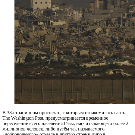
В 38-страничном проспекте, с которым ознакомилась газета
The Washington Post, предусматривается временное
переселение всего населения Газы, насчитывающего более 2
миллионов человек, либо путём так называемого
«добровольного» отъезда в другую страну, либо в