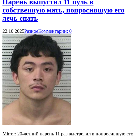
Парень выпустил 11 пуль в
собственную мать, попросившую его
лечь спать
22.10.2025
Разное
Комментарии: 0
Mirror: 20-летний парень 11 раз выстрелил в попросившую его