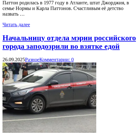
Паттон родилась в 1977 году в Атланте, штат Джорджия, в
семье Нормы и Карла Паттонов. Счастливым её детство
назвать …
Читать далее
Начальницу отдела мэрии российского
города заподозрили во взятке едой
26.09.2025
Разное
Комментарии: 0