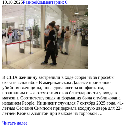
10.10.2025
Разное
Комментарии: 0
В США женщину застрелили в ходе ссоры из-за просьбы
сказать «спасибо» В американском Далласе произошло
убийство женщины, последовавшее за конфликтом,
возникшим из-за отсутствия слов благодарности у входа в
магазин. Соответствующая информация была опубликована
изданием People. Инцидент случился 7 октября 2025 года. 41-
летняя Сесилия Симпсон придержала входную дверь для 22-
летней Кеоны Хэмптон при выходе из торговой …
Читать далее