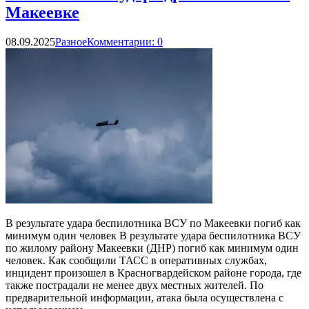
Макеевке
08.09.2025
Разное
Комментарии: 0
В результате удара беспилотника ВСУ по Макеевки погиб как
минимум один человек В результате удара беспилотника ВСУ
по жилому району Макеевки (ДНР) погиб как минимум один
человек. Как сообщили ТАСС в оперативных службах,
инцидент произошел в Красногвардейском районе города, где
также пострадали не менее двух местных жителей. По
предварительной информации, атака была осуществлена с