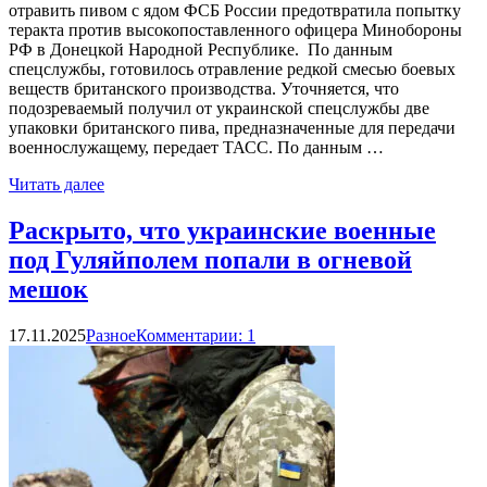
отравить пивом с ядом ФСБ России предотвратила попытку
теракта против высокопоставленного офицера Минобороны
РФ в Донецкой Народной Республике. По данным
спецслужбы, готовилось отравление редкой смесью боевых
веществ британского производства. Уточняется, что
подозреваемый получил от украинской спецслужбы две
упаковки британского пива, предназначенные для передачи
военнослужащему, передает ТАСС. По данным …
Читать далее
Раскрыто, что украинские военные
под Гуляйполем попали в огневой
мешок
17.11.2025
Разное
Комментарии: 1