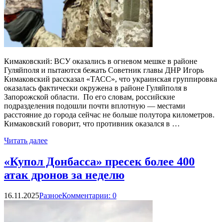
Кимаковский: ВСУ оказались в огневом мешке в районе
Гуляйполя и пытаются бежать Советник главы ДНР Игорь
Кимаковский рассказал «ТАСС», что украинская группировка
оказалась фактически окружена в районе Гуляйполя в
Запорожской области. По его словам, российские
подразделения подошли почти вплотную — местами
расстояние до города сейчас не больше полутора километров.
Кимаковский говорит, что противник оказался в …
Читать далее
«Купол Донбасса» пресек более 400
атак дронов за неделю
16.11.2025
Разное
Комментарии: 0