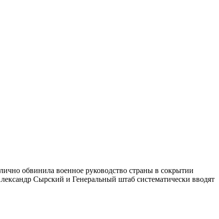
лично обвинила военное руководство страны в сокрытии
лександр Сырский и Генеральный штаб систематически вводят