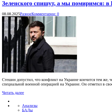
Зеленского спишут, а мы помиримся: 
08.08.2025
Разное
Комментарии: 0
Стешин допустил, что конфликт на Украине кончится тем же, 
специальной военной операцией на Украине. Он отметил в своей 
Читать далее
Анализы
БАДы